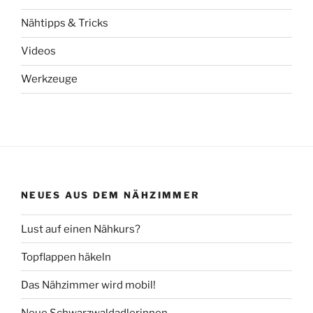
Nähtipps & Tricks
Videos
Werkzeuge
NEUES AUS DEM NÄHZIMMER
Lust auf einen Nähkurs?
Topflappen häkeln
Das Nähzimmer wird mobil!
Neue Schwarzwaldadlerinnen