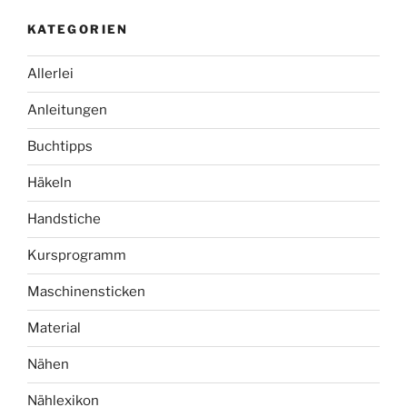
KATEGORIEN
Allerlei
Anleitungen
Buchtipps
Häkeln
Handstiche
Kursprogramm
Maschinensticken
Material
Nähen
Nählexikon