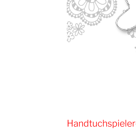
Handtuchspieler