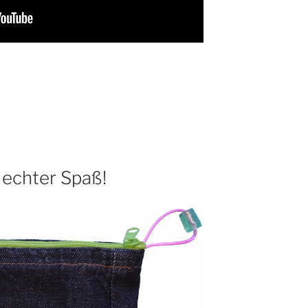
 echter Spaß!