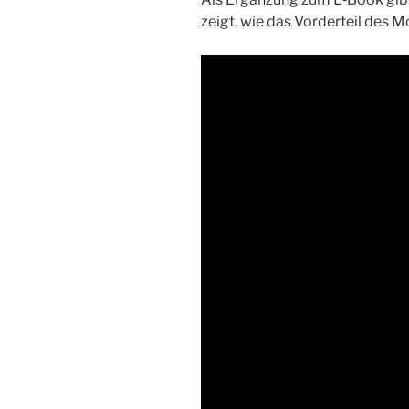
zeigt, wie das Vor­der­teil des Mo