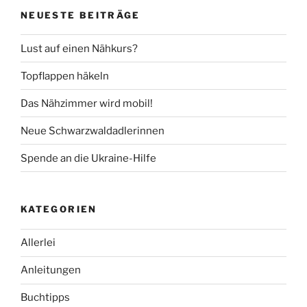
NEUESTE BEITRÄGE
Lust auf einen Nähkurs?
Topflappen häkeln
Das Nähzimmer wird mobil!
Neue Schwarzwaldadlerinnen
Spende an die Ukraine-Hilfe
KATEGORIEN
Allerlei
Anleitungen
Buchtipps