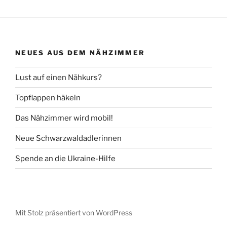
NEUES AUS DEM NÄHZIMMER
Lust auf einen Nähkurs?
Topflappen häkeln
Das Nähzimmer wird mobil!
Neue Schwarzwaldadlerinnen
Spende an die Ukraine-Hilfe
Mit Stolz präsentiert von WordPress