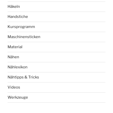
Häkeln
Handstiche
Kursprogramm
Maschinensticken
Material
Nähen
Nählexikon
Nähtipps & Tricks
Videos
Werkzeuge