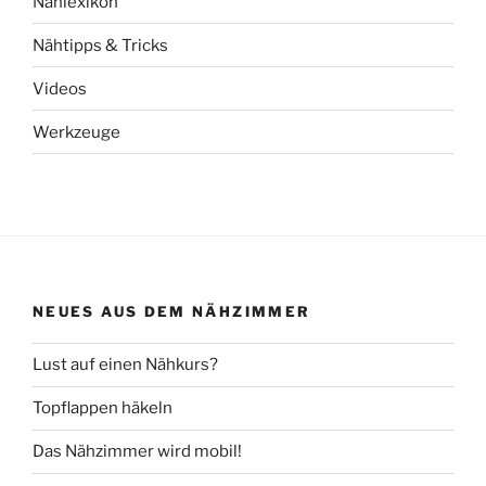
Nählexikon
Nähtipps & Tricks
Videos
Werkzeuge
NEUES AUS DEM NÄHZIMMER
Lust auf einen Nähkurs?
Topflappen häkeln
Das Nähzimmer wird mobil!