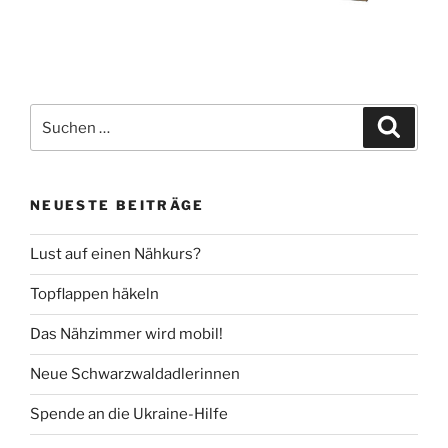
Suche
Suche
nach:
NEUESTE BEITRÄGE
Lust auf einen Nähkurs?
Topflappen häkeln
Das Nähzimmer wird mobil!
Neue Schwarzwaldadlerinnen
Spende an die Ukraine-Hilfe