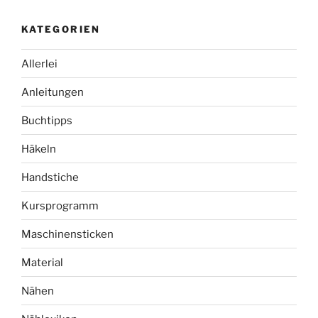
KATEGORIEN
Allerlei
Anleitungen
Buchtipps
Häkeln
Handstiche
Kursprogramm
Maschinensticken
Material
Nähen