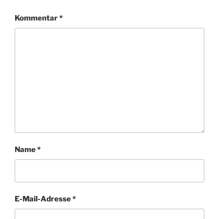
Kommentar
*
Name
*
E-Mail-Adresse
*