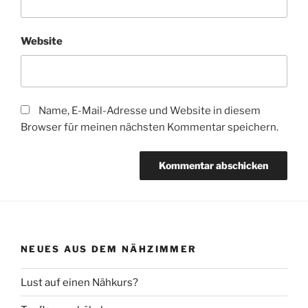
Website
Name, E-Mail-Adresse und Website in diesem
Browser für meinen nächsten Kommentar speichern.
NEUES AUS DEM NÄHZIMMER
Lust auf einen Nähkurs?