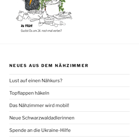
NEUES AUS DEM NÄHZIMMER
Lust auf einen Nähkurs?
Topflappen häkeln
Das Nähzimmer wird mobil!
Neue Schwarzwaldadlerinnen
Spende an die Ukraine-Hilfe