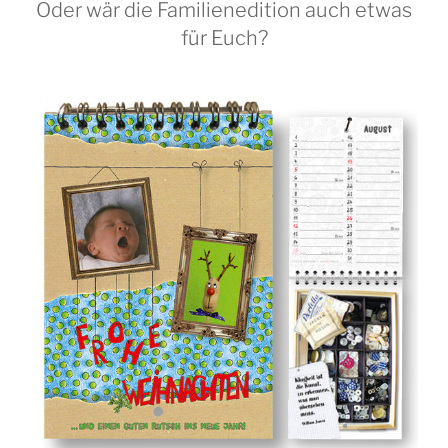
Oder wär die Familienedition auch etwas
für Euch?