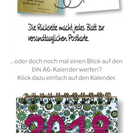
…oder doch noch mal einen Blick auf den
A6-Kalender werfen?
DIN
Klick dazu einfach auf den Kalender.