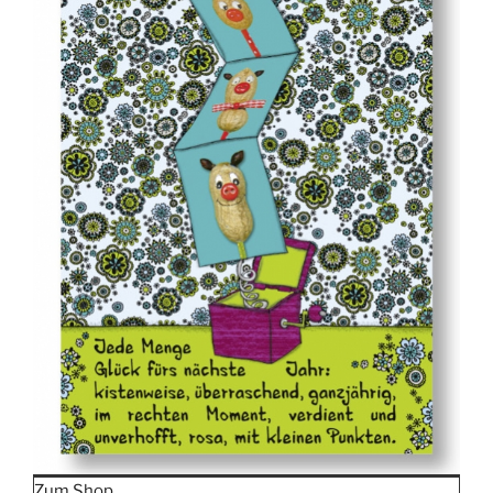
Zum Shop