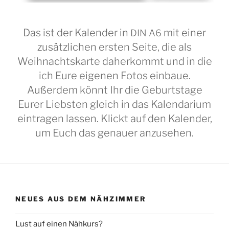
Das ist der Kalender in
mit einer
DIN
A6
zusätzlichen ersten Seite, die als
Weihnachtskarte daherkommt und in die
ich Eure eigenen Fotos einbaue.
Außerdem könnt Ihr die Geburtstage
Eurer Liebsten gleich in das Kalendarium
eintragen lassen. Klickt auf den Kalender,
um Euch das genauer anzusehen.
NEUES AUS DEM NÄHZIMMER
Lust auf einen Nähkurs?