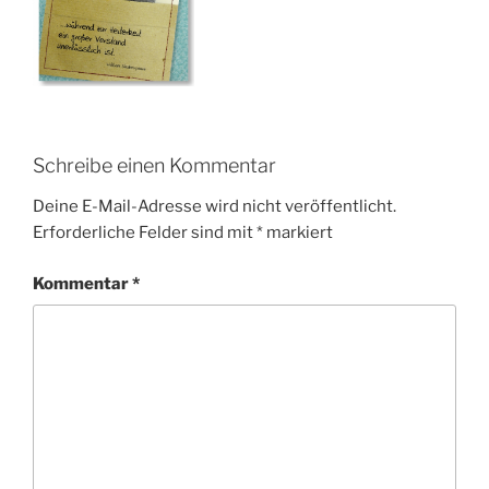
Schreibe einen Kommentar
Deine E-Mail-Adresse wird nicht veröffentlicht.
Erforderliche Felder sind mit
*
markiert
Kommentar
*