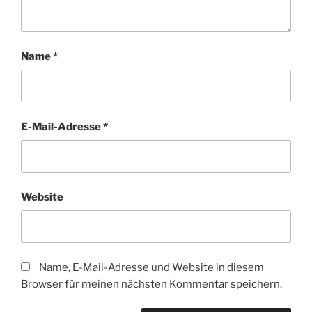
Name
*
E-Mail-Adresse
*
Website
Name, E-Mail-Adresse und Website in diesem
Browser für meinen nächsten Kommentar speichern.