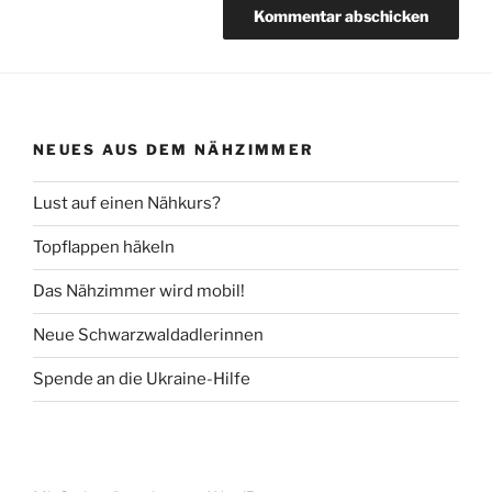
NEUES AUS DEM NÄHZIMMER
Lust auf einen Nähkurs?
Topflappen häkeln
Das Nähzimmer wird mobil!
Neue Schwarzwaldadlerinnen
Spende an die Ukraine-Hilfe