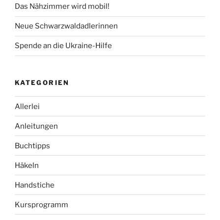
Das Nähzimmer wird mobil!
Neue Schwarzwaldadlerinnen
Spende an die Ukraine-Hilfe
KATEGORIEN
Allerlei
Anleitungen
Buchtipps
Häkeln
Handstiche
Kursprogramm