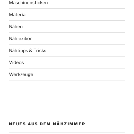
Maschinensticken
Material
Nähen
Nählexikon
Nähtipps & Tricks
Videos
Werkzeuge
NEUES AUS DEM NÄHZIMMER