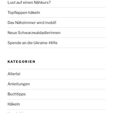
Lust auf einen Nähkurs?
Topflappen häkeln
Das Nähzimmer wird mobil!
Neue Schwarzwaldadlerinnen
Spende an die Ukraine-Hilfe
KATEGORIEN
Allerlei
Anleitungen
Buchtipps
Häkeln