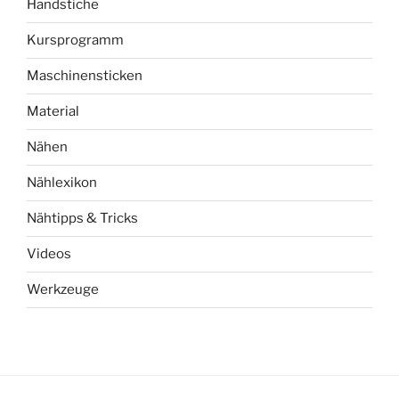
Handstiche
Kursprogramm
Maschinensticken
Material
Nähen
Nählexikon
Nähtipps & Tricks
Videos
Werkzeuge