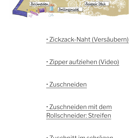
• Zickzack-Naht (Versäubern)
• Zipper aufziehen (Video)
• Zuschneiden
• Zuschneiden mit dem
Rollschneider: Streifen