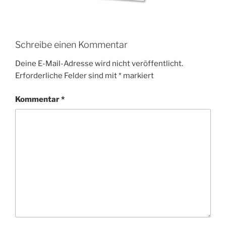
Schreibe einen Kommentar
Deine E-Mail-Adresse wird nicht veröffentlicht.
Erforderliche Felder sind mit
*
markiert
Kommentar
*