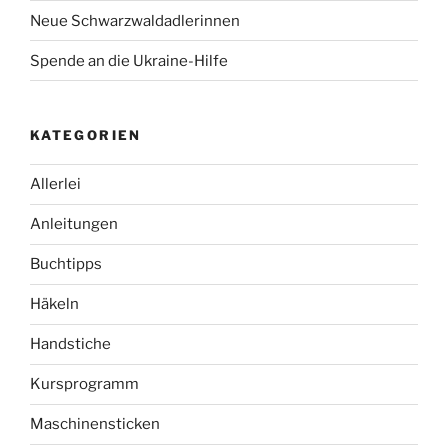
Neue Schwarzwaldadlerinnen
Spende an die Ukraine-Hilfe
KATEGORIEN
Allerlei
Anleitungen
Buchtipps
Häkeln
Handstiche
Kursprogramm
Maschinensticken