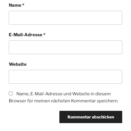
Name
*
E-Mail-Adresse
*
Website
Name, E-Mail-Adresse und Website in diesem
Browser für meinen nächsten Kommentar speichern.