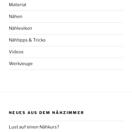
Material
Nähen
Nählexikon
Nähtipps & Tricks
Videos
Werkzeuge
NEUES AUS DEM NÄHZIMMER
Lust auf einen Nähkurs?