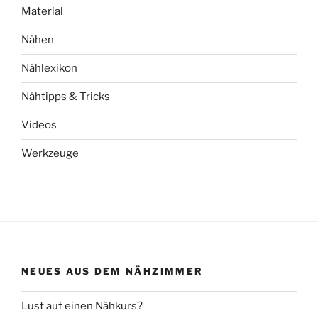
Material
Nähen
Nählexikon
Nähtipps & Tricks
Videos
Werkzeuge
NEUES AUS DEM NÄHZIMMER
Lust auf einen Nähkurs?