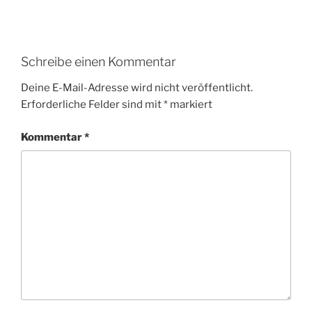
Schreibe einen Kommentar
Deine E-Mail-Adresse wird nicht veröffentlicht.
Erforderliche Felder sind mit
*
markiert
Kommentar
*