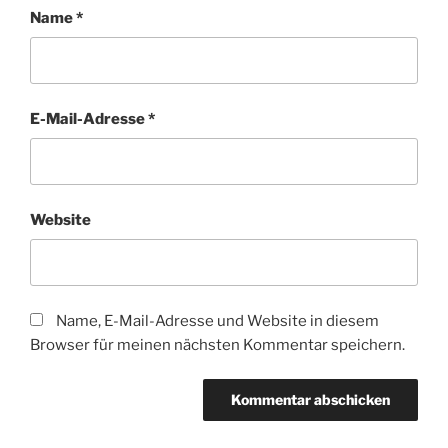
Name
*
E-Mail-Adresse
*
Website
Name, E-Mail-Adresse und Website in diesem
Browser für meinen nächsten Kommentar speichern.