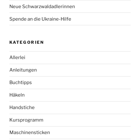
Neue Schwarzwaldadlerinnen
Spende an die Ukraine-Hilfe
KATEGORIEN
Allerlei
Anleitungen
Buchtipps
Häkeln
Handstiche
Kursprogramm
Maschinensticken