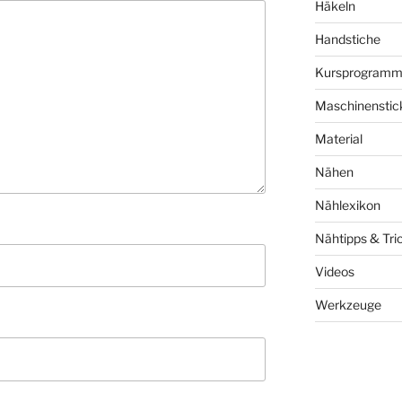
Häkeln
Handstiche
Kursprogram
Maschinenstic
Material
Nähen
Nählexikon
Nähtipps & Tri
Videos
Werkzeuge