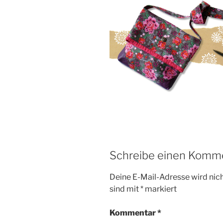
Schreibe einen Komm
Deine E-Mail-Adresse wird nicht
sind mit
*
markiert
Kommentar
*