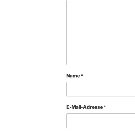
Name
*
E-Mail-Adresse
*