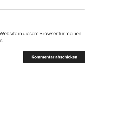
Website in diesem Browser für meinen
n.