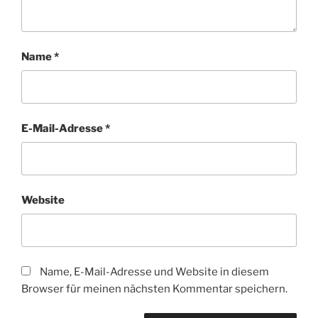
Name
*
E-Mail-Adresse
*
Website
Name, E-Mail-Adresse und Website in diesem
Browser für meinen nächsten Kommentar speichern.