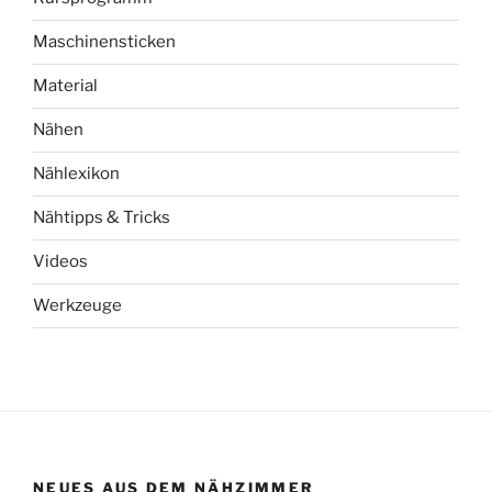
Maschinensticken
Material
Nähen
Nählexikon
Nähtipps & Tricks
Videos
Werkzeuge
NEUES AUS DEM NÄHZIMMER