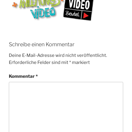
Schreibe einen Kommentar
Deine E-Mail-Adresse wird nicht veröffentlicht.
Erforderliche Felder sind mit
*
markiert
Kommentar
*