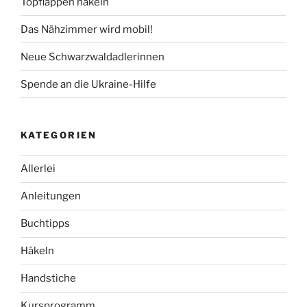
Topflappen häkeln
Das Nähzimmer wird mobil!
Neue Schwarzwaldadlerinnen
Spende an die Ukraine-Hilfe
KATEGORIEN
Allerlei
Anleitungen
Buchtipps
Häkeln
Handstiche
Kursprogramm