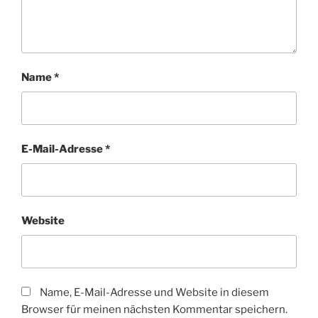
Name
*
E-Mail-Adresse
*
Website
Name, E-Mail-Adresse und Website in diesem
Browser für meinen nächsten Kommentar speichern.