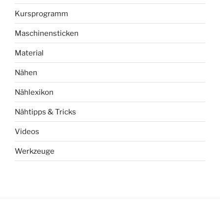
Kursprogramm
Maschinensticken
Material
Nähen
Nählexikon
Nähtipps & Tricks
Videos
Werkzeuge