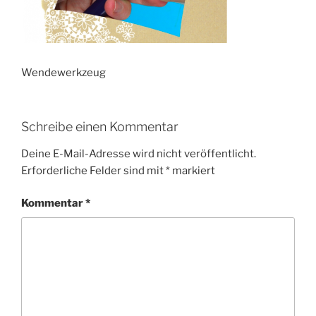
Wen­de­werk­zeug
Schreibe einen Kommentar
Deine E-Mail-Adresse wird nicht veröffentlicht.
Erforderliche Felder sind mit
*
markiert
Kommentar
*