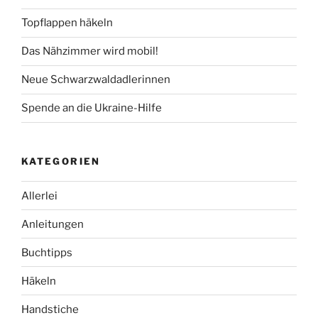
Topflappen häkeln
Das Nähzimmer wird mobil!
Neue Schwarzwaldadlerinnen
Spende an die Ukraine-Hilfe
KATEGORIEN
Allerlei
Anleitungen
Buchtipps
Häkeln
Handstiche