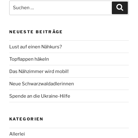
Suche
Suche
nach:
NEUESTE BEITRÄGE
Lust auf einen Nähkurs?
Topflappen häkeln
Das Nähzimmer wird mobil!
Neue Schwarzwaldadlerinnen
Spende an die Ukraine-Hilfe
KATEGORIEN
Allerlei