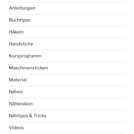
Anleitungen
Buchtipps
Häkeln
Handstiche
Kursprogramm
Maschinensticken
Material
Nähen
Nählexikon
Nähtipps & Tricks
Videos