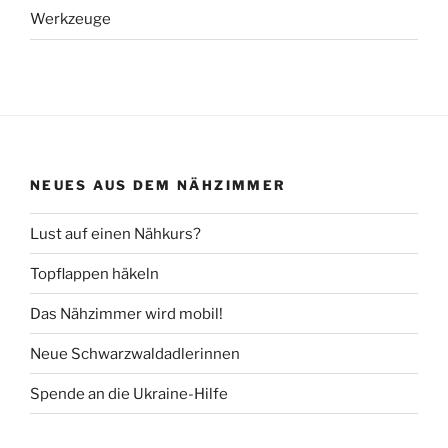
Werkzeuge
NEUES AUS DEM NÄHZIMMER
Lust auf einen Nähkurs?
Topflappen häkeln
Das Nähzimmer wird mobil!
Neue Schwarzwaldadlerinnen
Spende an die Ukraine-Hilfe