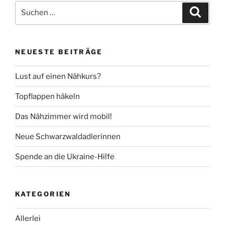
Suche
Suche
nach:
NEUESTE BEITRÄGE
Lust auf einen Nähkurs?
Topflappen häkeln
Das Nähzimmer wird mobil!
Neue Schwarzwaldadlerinnen
Spende an die Ukraine-Hilfe
KATEGORIEN
Allerlei