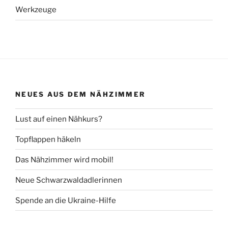
Werkzeuge
NEUES AUS DEM NÄHZIMMER
Lust auf einen Nähkurs?
Topflappen häkeln
Das Nähzimmer wird mobil!
Neue Schwarzwaldadlerinnen
Spende an die Ukraine-Hilfe