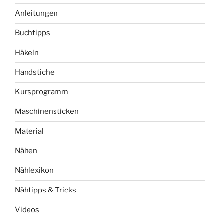
Anleitungen
Buchtipps
Häkeln
Handstiche
Kursprogramm
Maschinensticken
Material
Nähen
Nählexikon
Nähtipps & Tricks
Videos