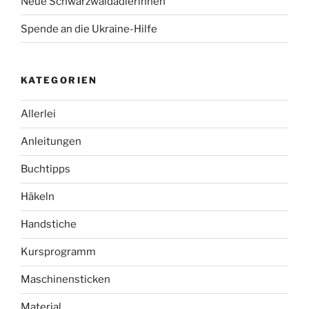
Neue Schwarzwaldadlerinnen
Spende an die Ukraine-Hilfe
KATEGORIEN
Allerlei
Anleitungen
Buchtipps
Häkeln
Handstiche
Kursprogramm
Maschinensticken
Material