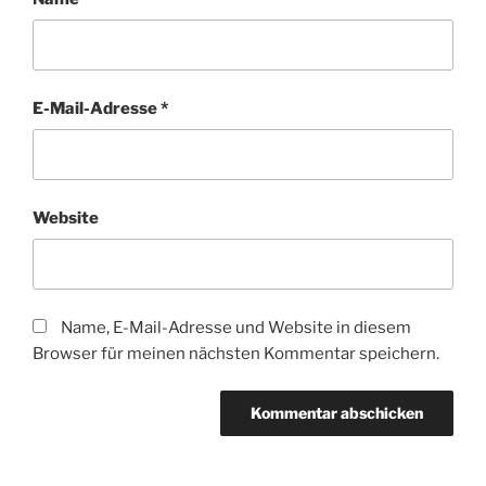
E-Mail-Adresse
*
Website
Name, E-Mail-Adresse und Website in diesem
Browser für meinen nächsten Kommentar speichern.