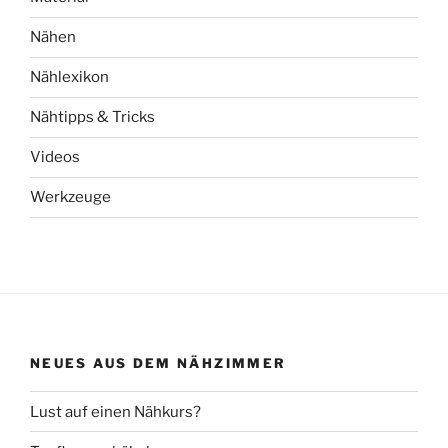
Nähen
Nählexikon
Nähtipps & Tricks
Videos
Werkzeuge
NEUES AUS DEM NÄHZIMMER
Lust auf einen Nähkurs?