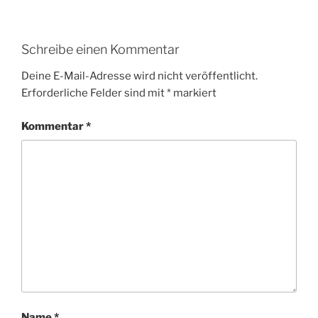
Schreibe einen Kommentar
Deine E-Mail-Adresse wird nicht veröffentlicht.
Erforderliche Felder sind mit
*
markiert
Kommentar
*
Name
*