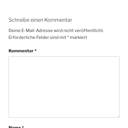
Schreibe einen Kommentar
Deine E-Mail-Adresse wird nicht veröffentlicht.
Erforderliche Felder sind mit
*
markiert
Kommentar
*
Name
*