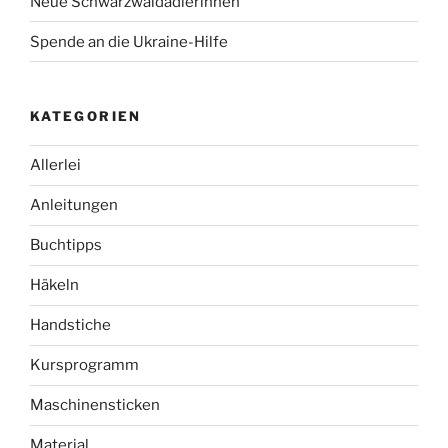
Neue Schwarzwaldadlerinnen
Spende an die Ukraine-Hilfe
KATEGORIEN
Allerlei
Anleitungen
Buchtipps
Häkeln
Handstiche
Kursprogramm
Maschinensticken
Material