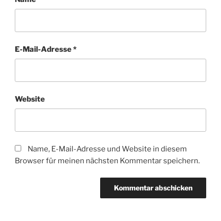
E-Mail-Adresse
*
Website
Name, E-Mail-Adresse und Website in diesem
Browser für meinen nächsten Kommentar speichern.