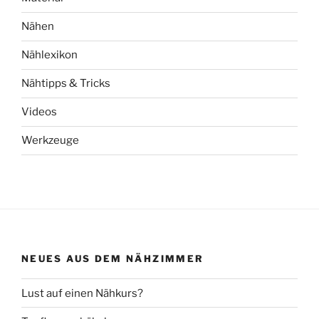
Nähen
Nählexikon
Nähtipps & Tricks
Videos
Werkzeuge
NEUES AUS DEM NÄHZIMMER
Lust auf einen Nähkurs?