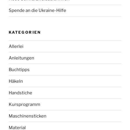
Spende an die Ukraine-Hilfe
KATEGORIEN
Allerlei
Anleitungen
Buchtipps
Häkeln
Handstiche
Kursprogramm
Maschinensticken
Material