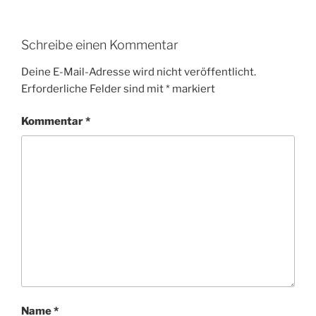
Schreibe einen Kommentar
Deine E-Mail-Adresse wird nicht veröffentlicht.
Erforderliche Felder sind mit
*
markiert
Kommentar
*
Name
*