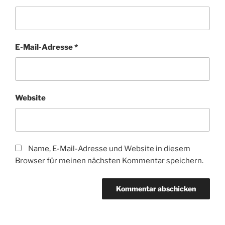
E-Mail-Adresse
*
Website
Name, E-Mail-Adresse und Website in diesem
Browser für meinen nächsten Kommentar speichern.