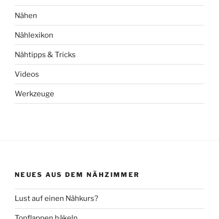
Nähen
Nählexikon
Nähtipps & Tricks
Videos
Werkzeuge
NEUES AUS DEM NÄHZIMMER
Lust auf einen Nähkurs?
Topflappen häkeln