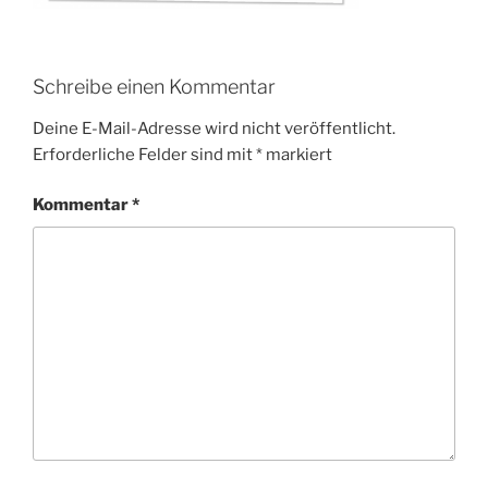
Schreibe einen Kommentar
Deine E-Mail-Adresse wird nicht veröffentlicht.
Erforderliche Felder sind mit
*
markiert
Kommentar
*