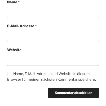
Name
*
E-Mail-Adresse
*
Website
Name, E-Mail-Adresse und Website in diesem
Browser für meinen nächsten Kommentar speichern.