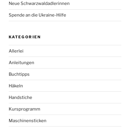
Neue Schwarzwaldadlerinnen
Spende an die Ukraine-Hilfe
KATEGORIEN
Allerlei
Anleitungen
Buchtipps
Häkeln
Handstiche
Kursprogramm
Maschinensticken