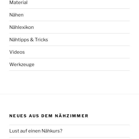
Material
Nähen
Nählexikon
Nähtipps & Tricks
Videos
Werkzeuge
NEUES AUS DEM NÄHZIMMER
Lust auf einen Nähkurs?