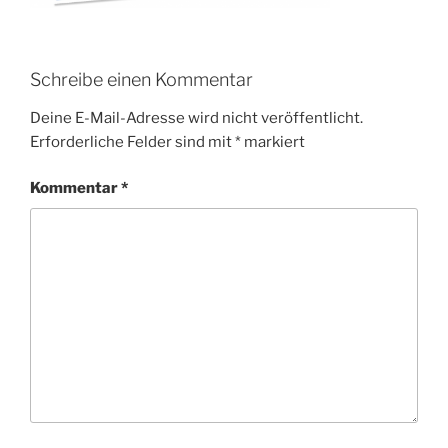
Schreibe einen Kommentar
Deine E-Mail-Adresse wird nicht veröffentlicht.
Erforderliche Felder sind mit
*
markiert
Kommentar
*