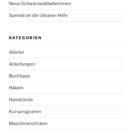
Neue Schwarzwaldadlerinnen
Spende an die Ukraine-Hilfe
KATEGORIEN
Allerlei
Anleitungen
Buchtipps
Häkeln
Handstiche
Kursprogramm
Maschinensticken