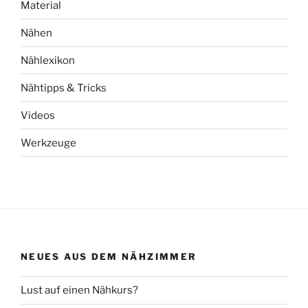
Material
Nähen
Nählexikon
Nähtipps & Tricks
Videos
Werkzeuge
NEUES AUS DEM NÄHZIMMER
Lust auf einen Nähkurs?