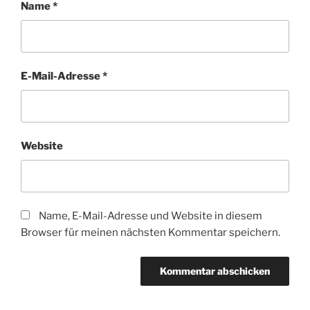
Name
*
E-Mail-Adresse
*
Website
Name, E-Mail-Adresse und Website in diesem
Browser für meinen nächsten Kommentar speichern.