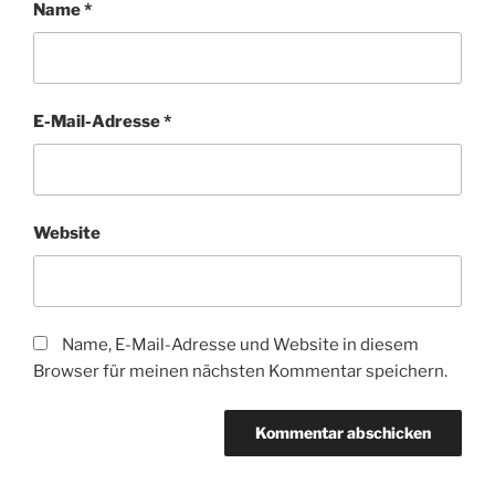
Name
*
E-Mail-Adresse
*
Website
Name, E-Mail-Adresse und Website in diesem
Browser für meinen nächsten Kommentar speichern.