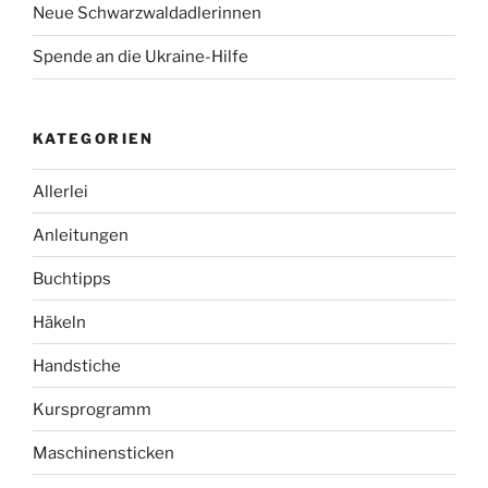
Neue Schwarzwaldadlerinnen
Spende an die Ukraine-Hilfe
KATEGORIEN
Allerlei
Anleitungen
Buchtipps
Häkeln
Handstiche
Kursprogramm
Maschinensticken