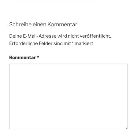
Schreibe einen Kommentar
Deine E-Mail-Adresse wird nicht veröffentlicht.
Erforderliche Felder sind mit
*
markiert
Kommentar
*