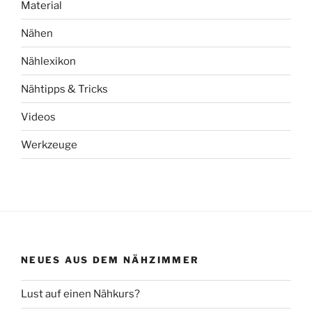
Material
Nähen
Nählexikon
Nähtipps & Tricks
Videos
Werkzeuge
NEUES AUS DEM NÄHZIMMER
Lust auf einen Nähkurs?