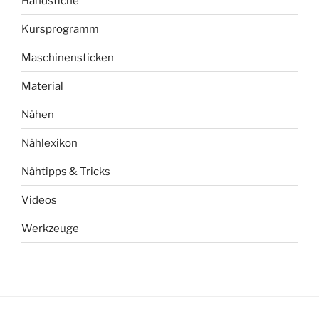
Handstiche
Kursprogramm
Maschinensticken
Material
Nähen
Nählexikon
Nähtipps & Tricks
Videos
Werkzeuge