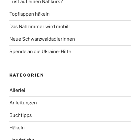
Lust auf einen Nähkurs?
Topflappen häkeln
Das Nähzimmer wird mobil!
Neue Schwarzwaldadlerinnen
Spende an die Ukraine-Hilfe
KATEGORIEN
Allerlei
Anleitungen
Buchtipps
Häkeln