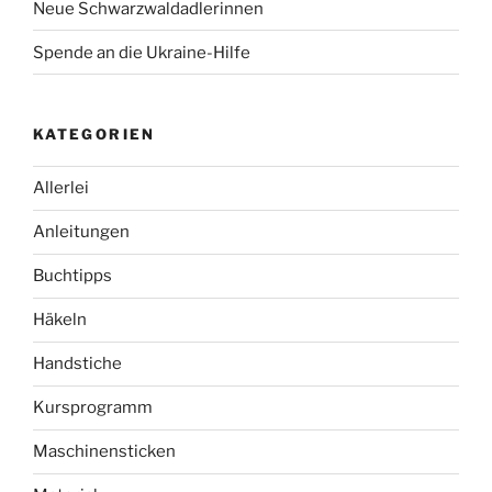
Neue Schwarzwaldadlerinnen
Spende an die Ukraine-Hilfe
KATEGORIEN
Allerlei
Anleitungen
Buchtipps
Häkeln
Handstiche
Kursprogramm
Maschinensticken