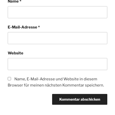
Name
*
E-Mail-Adresse
*
Website
Name, E-Mail-Adresse und Website in diesem
Browser für meinen nächsten Kommentar speichern.