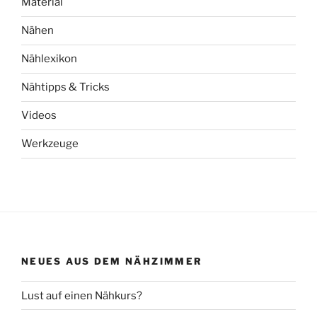
Material
Nähen
Nählexikon
Nähtipps & Tricks
Videos
Werkzeuge
NEUES AUS DEM NÄHZIMMER
Lust auf einen Nähkurs?