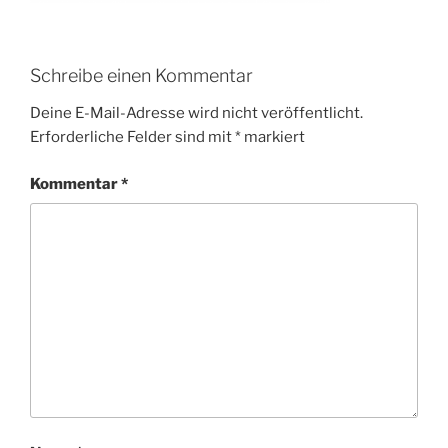
Schreibe einen Kommentar
Deine E-Mail-Adresse wird nicht veröffentlicht.
Erforderliche Felder sind mit
*
markiert
Kommentar
*