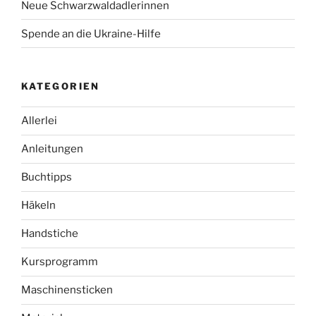
Neue Schwarzwaldadlerinnen
Spende an die Ukraine-Hilfe
KATEGORIEN
Allerlei
Anleitungen
Buchtipps
Häkeln
Handstiche
Kursprogramm
Maschinensticken