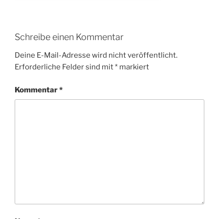
Schreibe einen Kommentar
Deine E-Mail-Adresse wird nicht veröffentlicht.
Erforderliche Felder sind mit
*
markiert
Kommentar
*