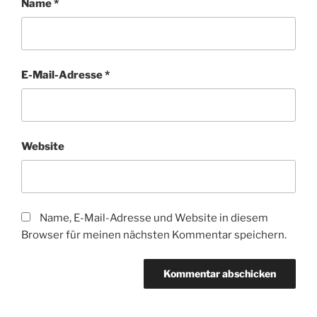
Name
*
E-Mail-Adresse
*
Website
Name, E-Mail-Adresse und Website in diesem
Browser für meinen nächsten Kommentar speichern.