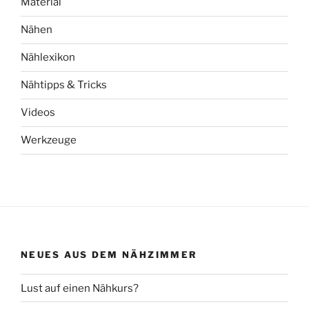
Material
Nähen
Nählexikon
Nähtipps & Tricks
Videos
Werkzeuge
NEUES AUS DEM NÄHZIMMER
Lust auf einen Nähkurs?