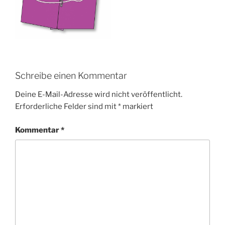
Schreibe einen Kommentar
Deine E-Mail-Adresse wird nicht veröffentlicht.
Erforderliche Felder sind mit
*
markiert
Kommentar
*