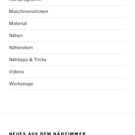
Maschinensticken
Material
Nähen
Nählexikon
Nähtipps & Tricks
Videos
Werkzeuge
NEUES AUS DEM NÄHZIMMER