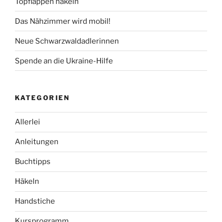
Topflappen häkeln
Das Nähzimmer wird mobil!
Neue Schwarzwaldadlerinnen
Spende an die Ukraine-Hilfe
KATEGORIEN
Allerlei
Anleitungen
Buchtipps
Häkeln
Handstiche
Kursprogramm