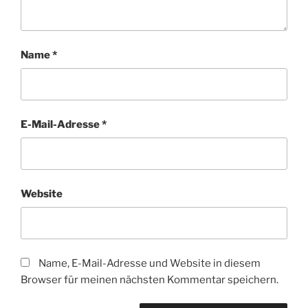
Name
*
E-Mail-Adresse
*
Website
Name, E-Mail-Adresse und Website in diesem
Browser für meinen nächsten Kommentar speichern.