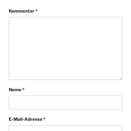
Kommentar
*
Name
*
E-Mail-Adresse
*