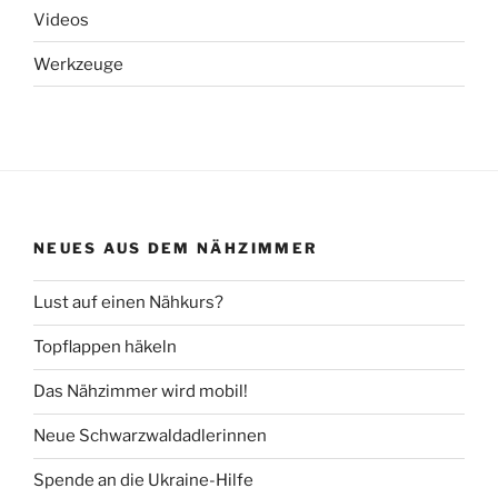
Videos
Werkzeuge
NEUES AUS DEM NÄHZIMMER
Lust auf einen Nähkurs?
Topflappen häkeln
Das Nähzimmer wird mobil!
Neue Schwarzwaldadlerinnen
Spende an die Ukraine-Hilfe