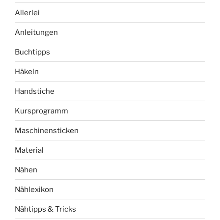
Allerlei
Anleitungen
Buchtipps
Häkeln
Handstiche
Kursprogramm
Maschinensticken
Material
Nähen
Nählexikon
Nähtipps & Tricks