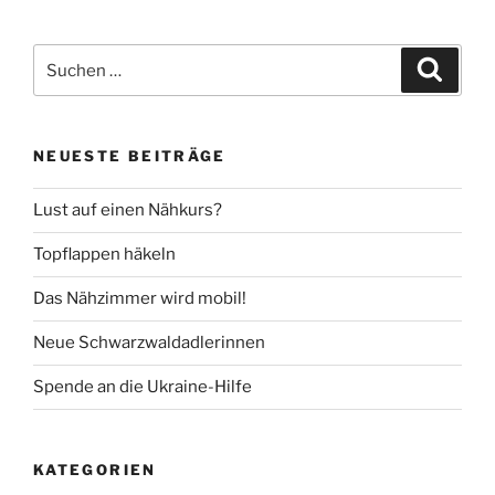
Suche
Suche
nach:
NEUESTE BEITRÄGE
Lust auf einen Nähkurs?
Topflappen häkeln
Das Nähzimmer wird mobil!
Neue Schwarzwaldadlerinnen
Spende an die Ukraine-Hilfe
KATEGORIEN