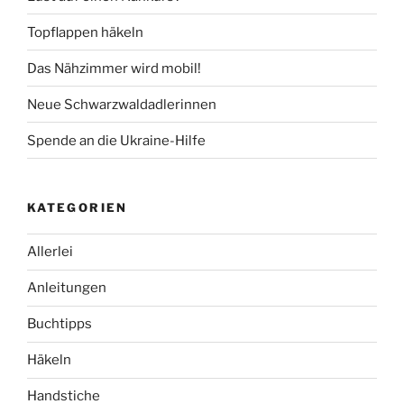
Topflappen häkeln
Das Nähzimmer wird mobil!
Neue Schwarzwaldadlerinnen
Spende an die Ukraine-Hilfe
KATEGORIEN
Allerlei
Anleitungen
Buchtipps
Häkeln
Handstiche