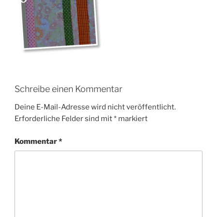
Schreibe einen Kommentar
Deine E-Mail-Adresse wird nicht veröffentlicht.
Erforderliche Felder sind mit
*
markiert
Kommentar
*