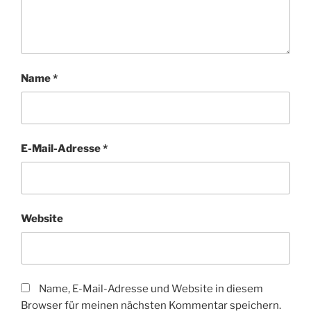
Name
*
E-Mail-Adresse
*
Website
Name, E-Mail-Adresse und Website in diesem
Browser für meinen nächsten Kommentar speichern.