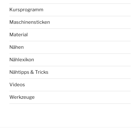
Kursprogramm
Maschinensticken
Material
Nähen
Nählexikon
Nähtipps & Tricks
Videos
Werkzeuge