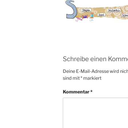
Schreibe einen Komm
Deine E-Mail-Adresse wird nicht
sind mit
*
markiert
Kommentar
*