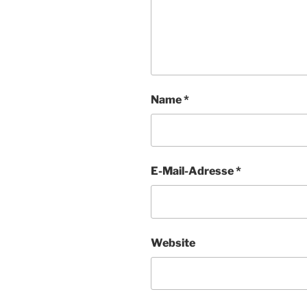
Name
*
E-Mail-Adresse
*
Website