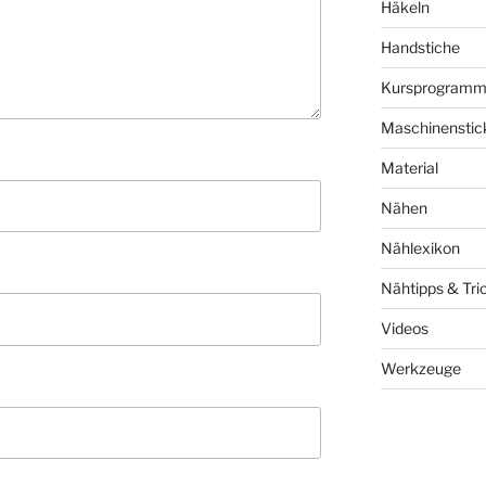
Häkeln
Handstiche
Kursprogram
Maschinenstic
Material
Nähen
Nählexikon
Nähtipps & Tri
Videos
Werkzeuge