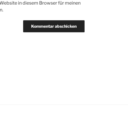
Website in diesem Browser für meinen
n.