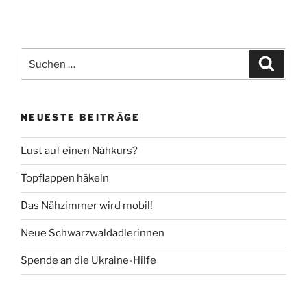
Suche
Suche
nach:
NEUESTE BEITRÄGE
Lust auf einen Nähkurs?
Topflappen häkeln
Das Nähzimmer wird mobil!
Neue Schwarzwaldadlerinnen
Spende an die Ukraine-Hilfe