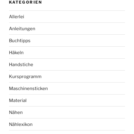
KATEGORIEN
Allerlei
Anleitungen
Buchtipps
Häkeln
Handstiche
Kursprogramm
Maschinensticken
Material
Nähen
Nählexikon