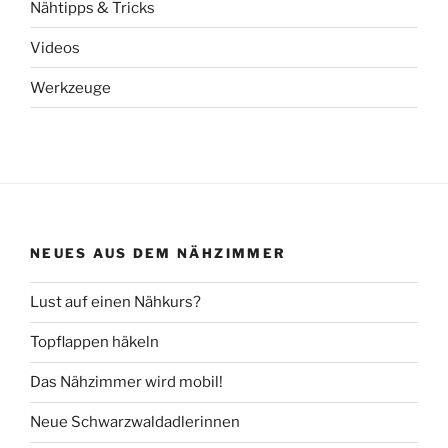
Nähtipps & Tricks
Videos
Werkzeuge
NEUES AUS DEM NÄHZIMMER
Lust auf einen Nähkurs?
Topflappen häkeln
Das Nähzimmer wird mobil!
Neue Schwarzwaldadlerinnen