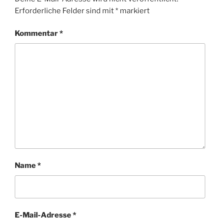
Erforderliche Felder sind mit
*
markiert
Kommentar
*
Name
*
E-Mail-Adresse
*