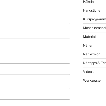
Häkeln
Handstiche
Kursprogram
Maschinenstic
Material
Nähen
Nählexikon
Nähtipps & Tri
Videos
Werkzeuge