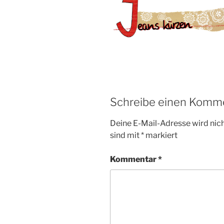
Schreibe einen Komm
Deine E-Mail-Adresse wird nicht
sind mit
*
markiert
Kommentar
*