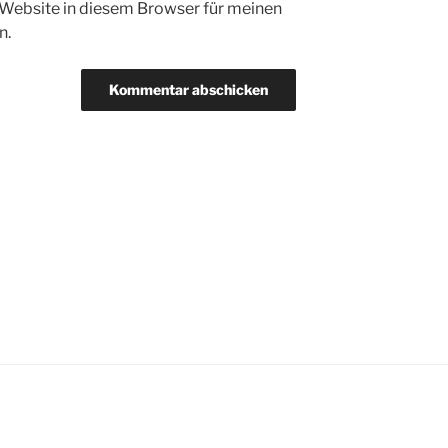
Website in diesem Browser für meinen
n.