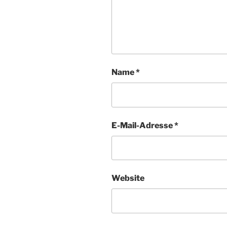
Name
*
E-Mail-Adresse
*
Website