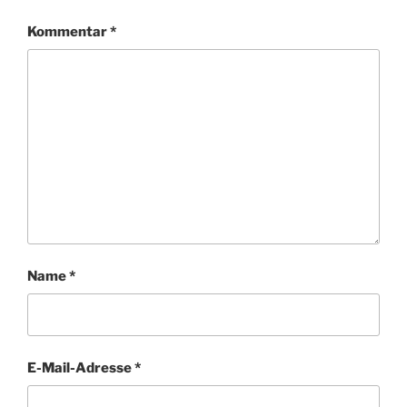
Kommentar
*
Name
*
E-Mail-Adresse
*