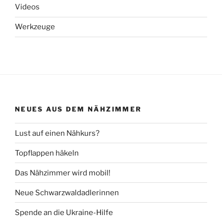
Videos
Werkzeuge
NEUES AUS DEM NÄHZIMMER
Lust auf einen Nähkurs?
Topflappen häkeln
Das Nähzimmer wird mobil!
Neue Schwarzwaldadlerinnen
Spende an die Ukraine-Hilfe