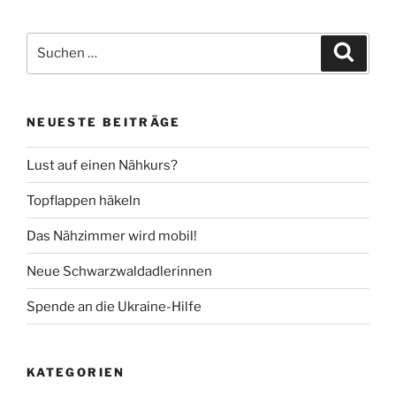
Suche
Suche
nach:
NEUESTE BEITRÄGE
Lust auf einen Nähkurs?
Topflappen häkeln
Das Nähzimmer wird mobil!
Neue Schwarzwaldadlerinnen
Spende an die Ukraine-Hilfe
KATEGORIEN