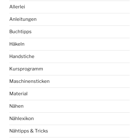
Allerlei
Anleitungen
Buchtipps
Häkeln
Handstiche
Kursprogramm
Maschinensticken
Material
Nähen
Nählexikon
Nähtipps & Tricks