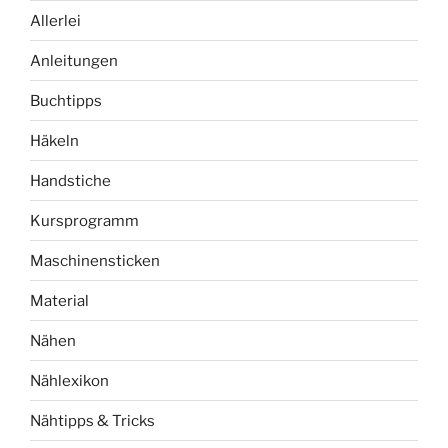
Allerlei
Anleitungen
Buchtipps
Häkeln
Handstiche
Kursprogramm
Maschinensticken
Material
Nähen
Nählexikon
Nähtipps & Tricks