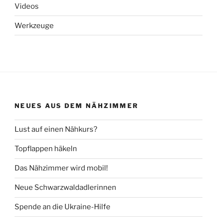
Videos
Werkzeuge
NEUES AUS DEM NÄHZIMMER
Lust auf einen Nähkurs?
Topflappen häkeln
Das Nähzimmer wird mobil!
Neue Schwarzwaldadlerinnen
Spende an die Ukraine-Hilfe