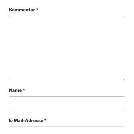
Kommentar
*
Name
*
E-Mail-Adresse
*