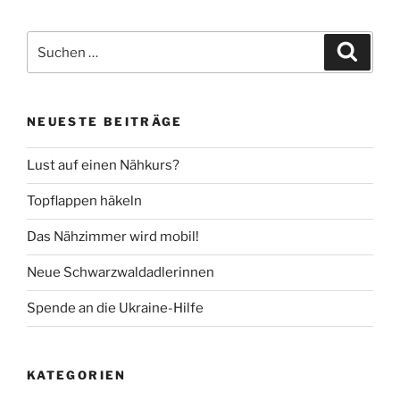
Suche
Suche
nach:
NEUESTE BEITRÄGE
Lust auf einen Nähkurs?
Topflappen häkeln
Das Nähzimmer wird mobil!
Neue Schwarzwaldadlerinnen
Spende an die Ukraine-Hilfe
KATEGORIEN