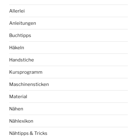
Allerlei
Anleitungen
Buchtipps
Häkeln
Handstiche
Kursprogramm
Maschinensticken
Material
Nähen
Nählexikon
Nähtipps & Tricks