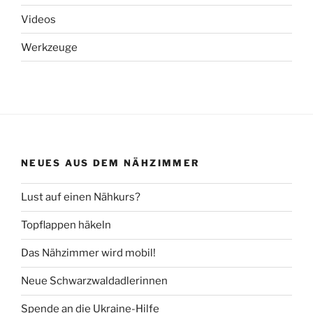
Videos
Werkzeuge
NEUES AUS DEM NÄHZIMMER
Lust auf einen Nähkurs?
Topflappen häkeln
Das Nähzimmer wird mobil!
Neue Schwarzwaldadlerinnen
Spende an die Ukraine-Hilfe