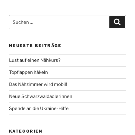
Suche
Suche
nach:
NEUESTE BEITRÄGE
Lust auf einen Nähkurs?
Topflappen häkeln
Das Nähzimmer wird mobil!
Neue Schwarzwaldadlerinnen
Spende an die Ukraine-Hilfe
KATEGORIEN