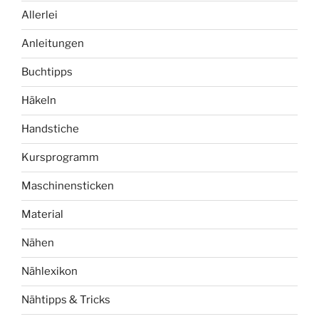
Allerlei
Anleitungen
Buchtipps
Häkeln
Handstiche
Kursprogramm
Maschinensticken
Material
Nähen
Nählexikon
Nähtipps & Tricks