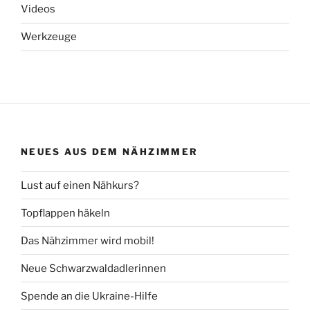
Videos
Werkzeuge
NEUES AUS DEM NÄHZIMMER
Lust auf einen Nähkurs?
Topflappen häkeln
Das Nähzimmer wird mobil!
Neue Schwarzwaldadlerinnen
Spende an die Ukraine-Hilfe