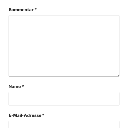
Kommentar
*
Name
*
E-Mail-Adresse
*