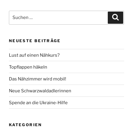
Suche
Suche
nach:
NEUESTE BEITRÄGE
Lust auf einen Nähkurs?
Topflappen häkeln
Das Nähzimmer wird mobil!
Neue Schwarzwaldadlerinnen
Spende an die Ukraine-Hilfe
KATEGORIEN