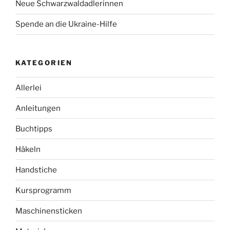
Neue Schwarzwaldadlerinnen
Spende an die Ukraine-Hilfe
KATEGORIEN
Allerlei
Anleitungen
Buchtipps
Häkeln
Handstiche
Kursprogramm
Maschinensticken