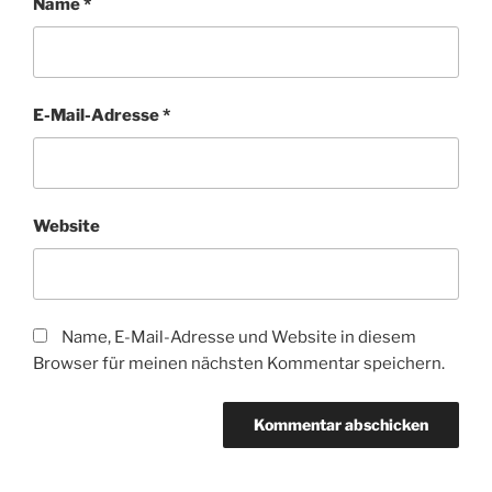
Name
*
E-Mail-Adresse
*
Website
Name, E-Mail-Adresse und Website in diesem
Browser für meinen nächsten Kommentar speichern.