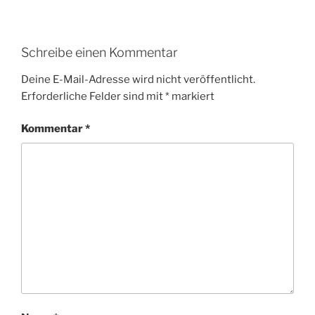
Schreibe einen Kommentar
Deine E-Mail-Adresse wird nicht veröffentlicht.
Erforderliche Felder sind mit
*
markiert
Kommentar
*