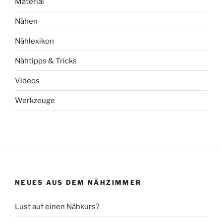
Material
Nähen
Nählexikon
Nähtipps & Tricks
Videos
Werkzeuge
NEUES AUS DEM NÄHZIMMER
Lust auf einen Nähkurs?