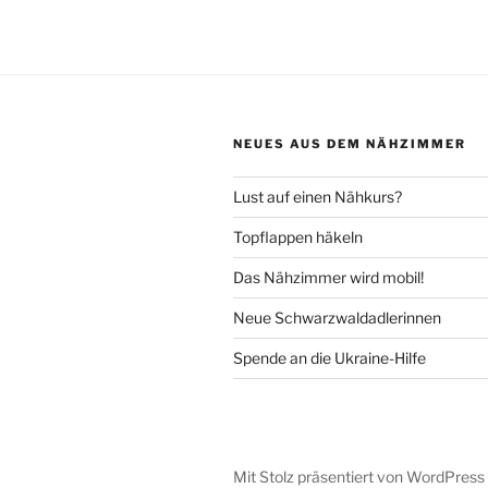
NEUES AUS DEM NÄHZIMMER
Lust auf einen Nähkurs?
Topflappen häkeln
Das Nähzimmer wird mobil!
Neue Schwarzwaldadlerinnen
Spende an die Ukraine-Hilfe
Mit Stolz präsentiert von WordPress