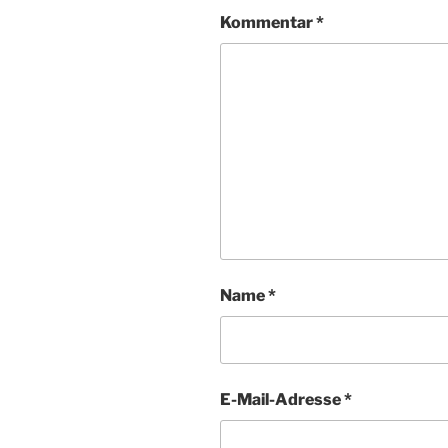
Kommentar
*
Name
*
E-Mail-Adresse
*