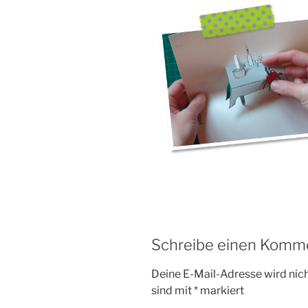
Schreibe einen Komm
Deine E-Mail-Adresse wird nicht
sind mit
*
markiert