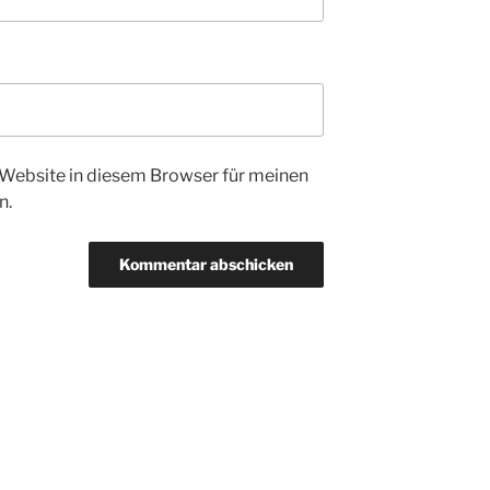
Website in diesem Browser für meinen
n.