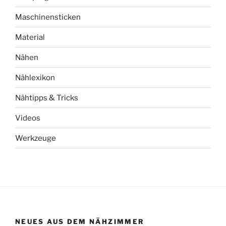
Maschinensticken
Material
Nähen
Nählexikon
Nähtipps & Tricks
Videos
Werkzeuge
NEUES AUS DEM NÄHZIMMER