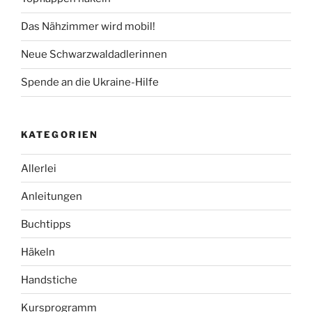
Das Nähzimmer wird mobil!
Neue Schwarzwaldadlerinnen
Spende an die Ukraine-Hilfe
KATEGORIEN
Allerlei
Anleitungen
Buchtipps
Häkeln
Handstiche
Kursprogramm