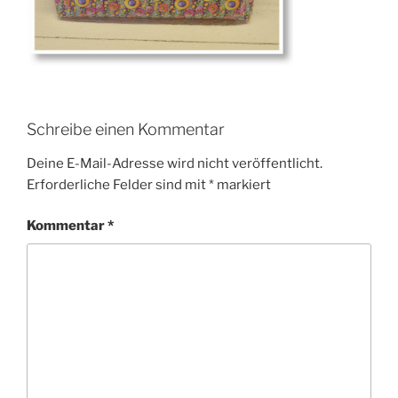
Schreibe einen Kommentar
Deine E-Mail-Adresse wird nicht veröffentlicht.
Erforderliche Felder sind mit
*
markiert
Kommentar
*