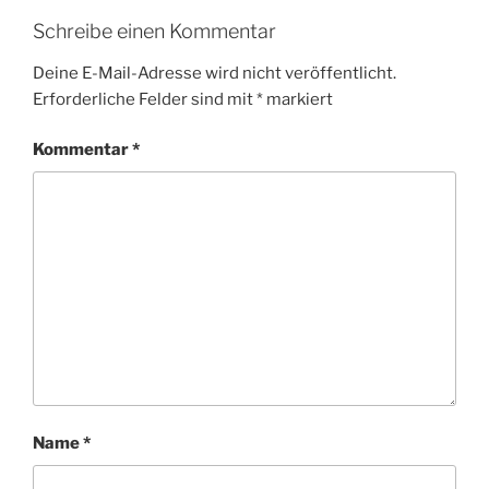
Schreibe einen Kommentar
Deine E-Mail-Adresse wird nicht veröffentlicht.
Erforderliche Felder sind mit
*
markiert
Kommentar
*
Name
*