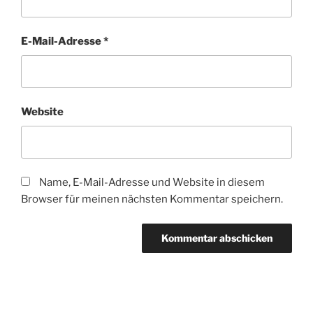
E-Mail-Adresse
*
Website
Name, E-Mail-Adresse und Website in diesem
Browser für meinen nächsten Kommentar speichern.