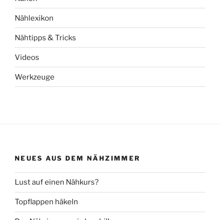
Nählexikon
Nähtipps & Tricks
Videos
Werkzeuge
NEUES AUS DEM NÄHZIMMER
Lust auf einen Nähkurs?
Topflappen häkeln