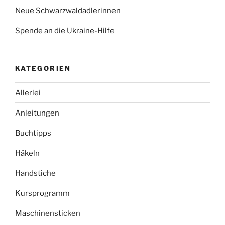
Neue Schwarzwaldadlerinnen
Spende an die Ukraine-Hilfe
KATEGORIEN
Allerlei
Anleitungen
Buchtipps
Häkeln
Handstiche
Kursprogramm
Maschinensticken