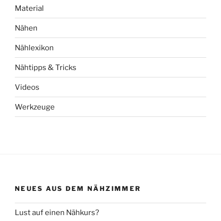
Material
Nähen
Nählexikon
Nähtipps & Tricks
Videos
Werkzeuge
NEUES AUS DEM NÄHZIMMER
Lust auf einen Nähkurs?