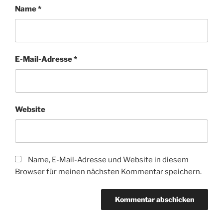
Name
*
E-Mail-Adresse
*
Website
Name, E-Mail-Adresse und Website in diesem
Browser für meinen nächsten Kommentar speichern.