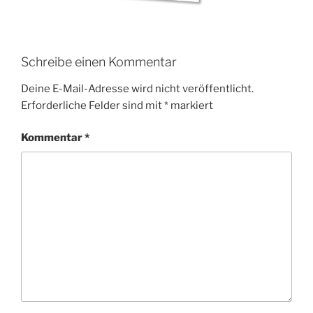
Schreibe einen Kommentar
Deine E-Mail-Adresse wird nicht veröffentlicht.
Erforderliche Felder sind mit
*
markiert
Kommentar
*