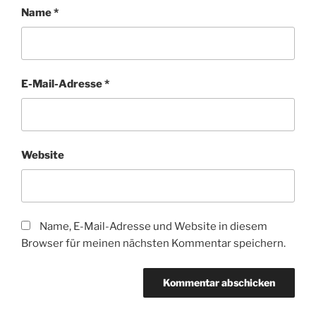
Name
*
E-Mail-Adresse
*
Website
Name, E-Mail-Adresse und Website in diesem
Browser für meinen nächsten Kommentar speichern.