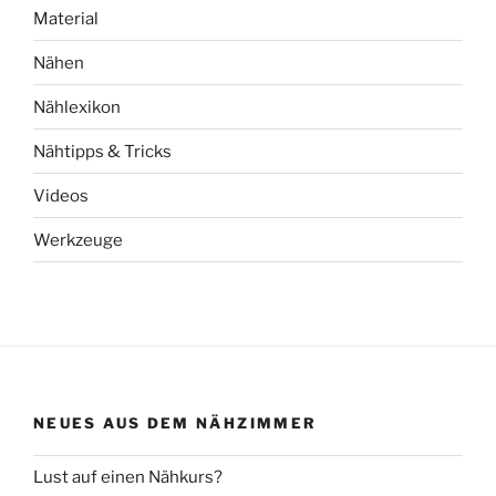
Material
Nähen
Nählexikon
Nähtipps & Tricks
Videos
Werkzeuge
NEUES AUS DEM NÄHZIMMER
Lust auf einen Nähkurs?