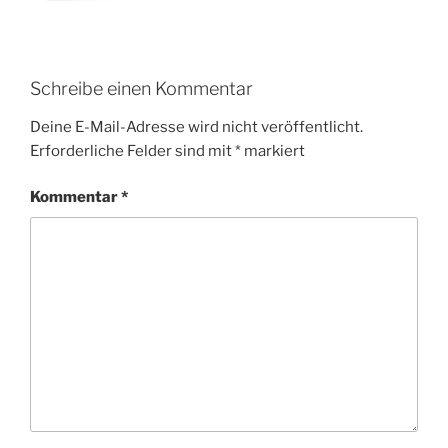
Schreibe einen Kommentar
Deine E-Mail-Adresse wird nicht veröffentlicht.
Erforderliche Felder sind mit
*
markiert
Kommentar
*