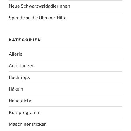
Neue Schwarzwaldadlerinnen
Spende an die Ukraine-Hilfe
KATEGORIEN
Allerlei
Anleitungen
Buchtipps
Häkeln
Handstiche
Kursprogramm
Maschinensticken