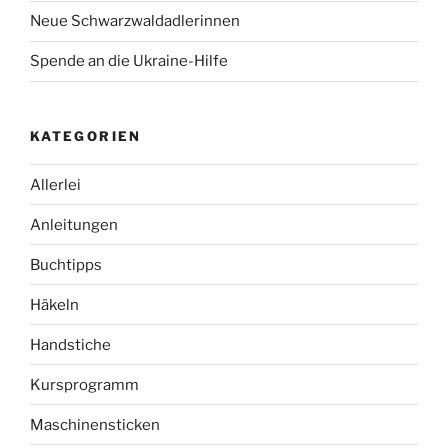
Neue Schwarzwaldadlerinnen
Spende an die Ukraine-Hilfe
KATEGORIEN
Allerlei
Anleitungen
Buchtipps
Häkeln
Handstiche
Kursprogramm
Maschinensticken