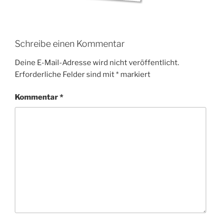
Schreibe einen Kommentar
Deine E-Mail-Adresse wird nicht veröffentlicht.
Erforderliche Felder sind mit
*
markiert
Kommentar
*