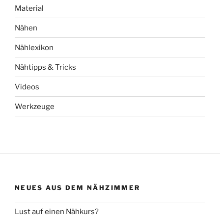
Material
Nähen
Nählexikon
Nähtipps & Tricks
Videos
Werkzeuge
NEUES AUS DEM NÄHZIMMER
Lust auf einen Nähkurs?