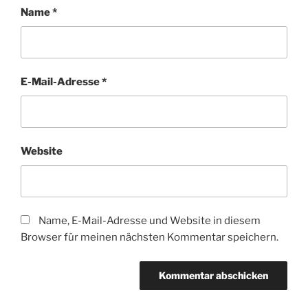
Name
*
E-Mail-Adresse
*
Website
Name, E-Mail-Adresse und Website in diesem
Browser für meinen nächsten Kommentar speichern.