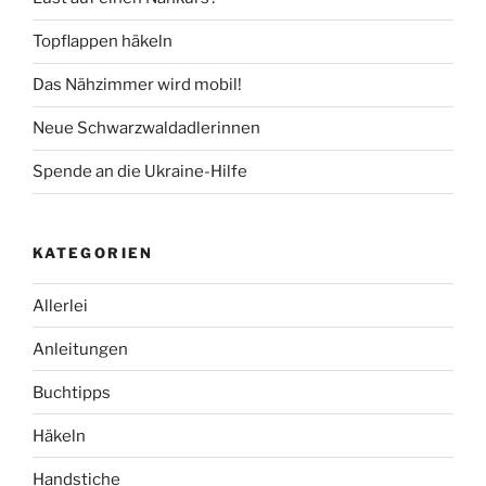
Topflappen häkeln
Das Nähzimmer wird mobil!
Neue Schwarzwaldadlerinnen
Spende an die Ukraine-Hilfe
KATEGORIEN
Allerlei
Anleitungen
Buchtipps
Häkeln
Handstiche