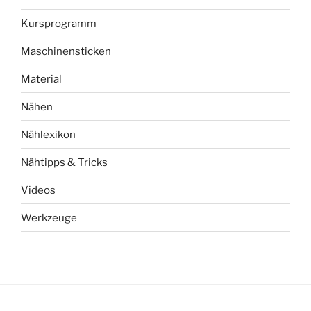
Kursprogramm
Maschinensticken
Material
Nähen
Nählexikon
Nähtipps & Tricks
Videos
Werkzeuge