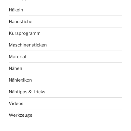
Häkeln
Handstiche
Kursprogramm
Maschinensticken
Material
Nähen
Nählexikon
Nähtipps & Tricks
Videos
Werkzeuge