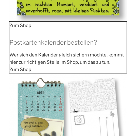
Zum Shop
Postkartenkalender bestellen?
Wer sich den Kalen­der gleich sichern möch­te, kommt
hier zur rich­ti­gen Stel­le im Shop, um das zu tun.
Zum Shop