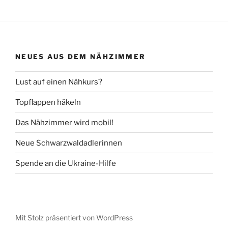
NEUES AUS DEM NÄHZIMMER
Lust auf einen Nähkurs?
Topflappen häkeln
Das Nähzimmer wird mobil!
Neue Schwarzwaldadlerinnen
Spende an die Ukraine-Hilfe
Mit Stolz präsentiert von WordPress