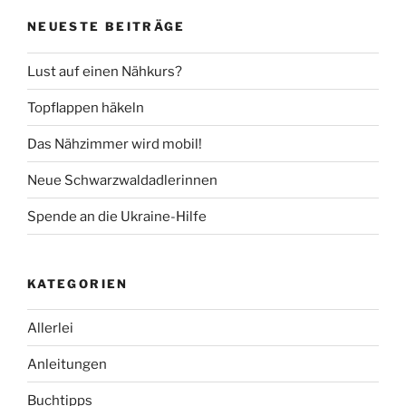
NEUESTE BEITRÄGE
Lust auf einen Nähkurs?
Topflappen häkeln
Das Nähzimmer wird mobil!
Neue Schwarzwaldadlerinnen
Spende an die Ukraine-Hilfe
KATEGORIEN
Allerlei
Anleitungen
Buchtipps