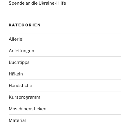
Spende an die Ukraine-Hilfe
KATEGORIEN
Allerlei
Anleitungen
Buchtipps
Häkeln
Handstiche
Kursprogramm
Maschinensticken
Material