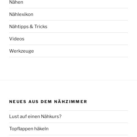
Nähen
Nählexikon
Nähtipps & Tricks
Videos
Werkzeuge
NEUES AUS DEM NÄHZIMMER
Lust auf einen Nähkurs?
Topflappen häkeln