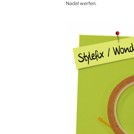
Nadel werfen.