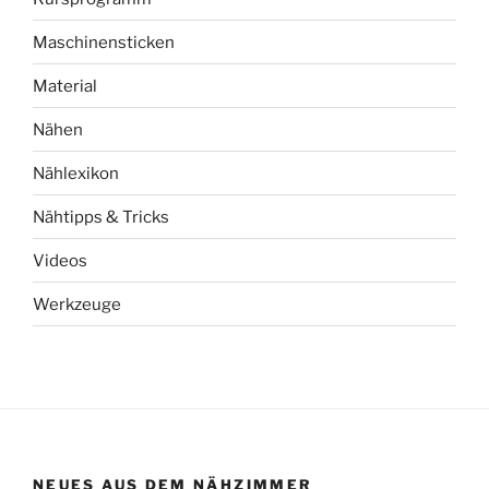
Maschinensticken
Material
Nähen
Nählexikon
Nähtipps & Tricks
Videos
Werkzeuge
NEUES AUS DEM NÄHZIMMER