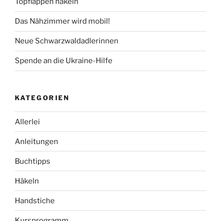
Topflappen häkeln
Das Nähzimmer wird mobil!
Neue Schwarzwaldadlerinnen
Spende an die Ukraine-Hilfe
KATEGORIEN
Allerlei
Anleitungen
Buchtipps
Häkeln
Handstiche
Kursprogramm