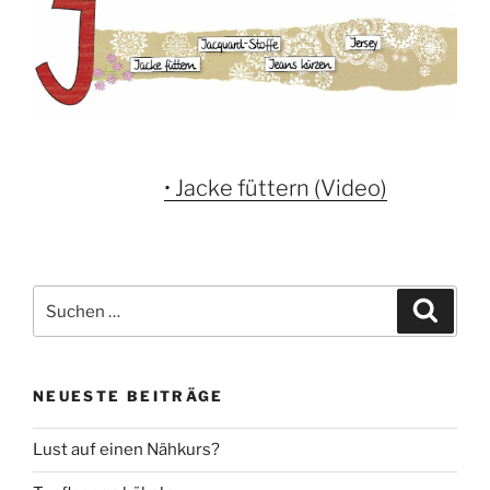
• Jacke füttern (Video)
Suche
Suche
nach:
NEUESTE BEITRÄGE
Lust auf einen Nähkurs?