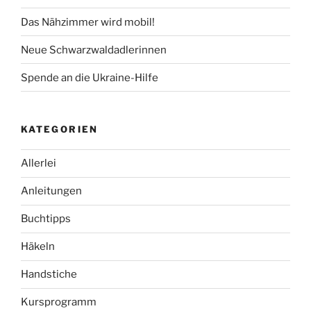
Das Nähzimmer wird mobil!
Neue Schwarzwaldadlerinnen
Spende an die Ukraine-Hilfe
KATEGORIEN
Allerlei
Anleitungen
Buchtipps
Häkeln
Handstiche
Kursprogramm