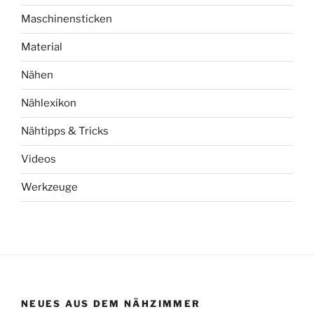
Maschinensticken
Material
Nähen
Nählexikon
Nähtipps & Tricks
Videos
Werkzeuge
NEUES AUS DEM NÄHZIMMER