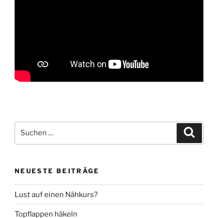
Suche
Suche
nach:
NEUESTE BEITRÄGE
Lust auf einen Nähkurs?
Topflappen häkeln