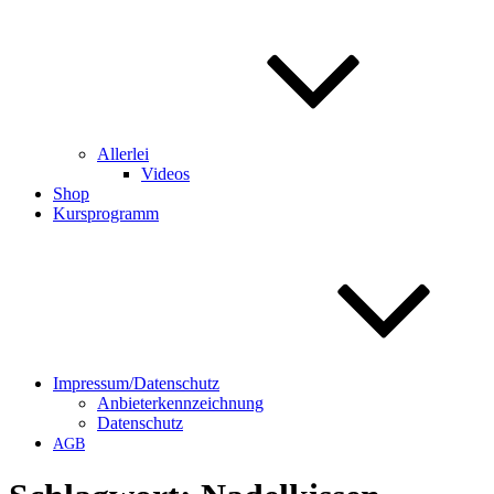
Allerlei
Videos
Shop
Kursprogramm
Impressum/Datenschutz
Anbieterkennzeichnung
Datenschutz
AGB